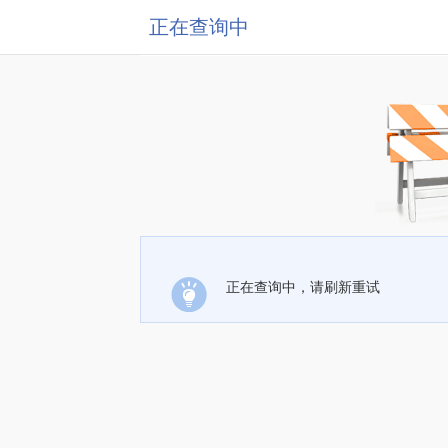
正在查询中
正在查询中，请刷新重试