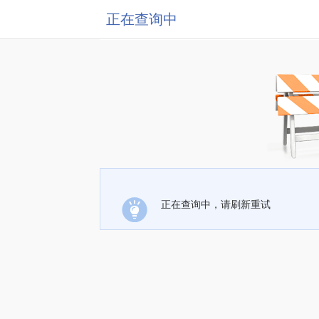
正在查询中
正在查询中，请刷新重试