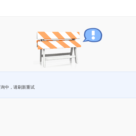
查询中，请刷新重试