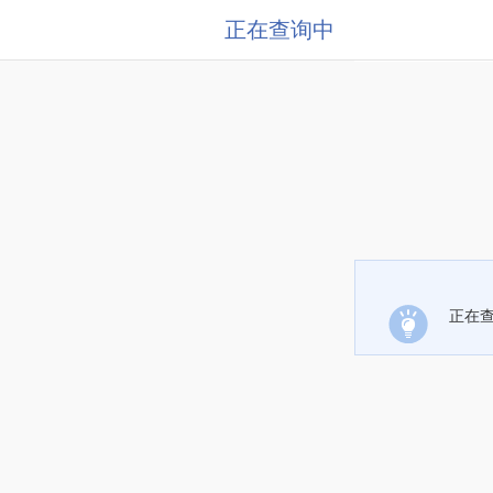
正在查询中
正在