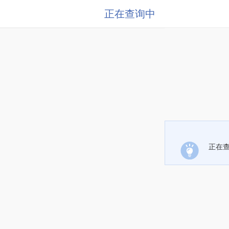
正在查询中
正在