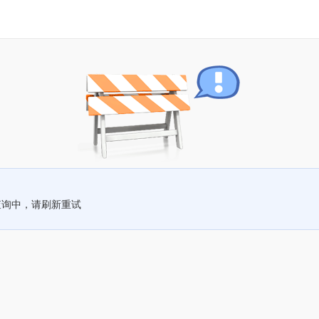
查询中，请刷新重试