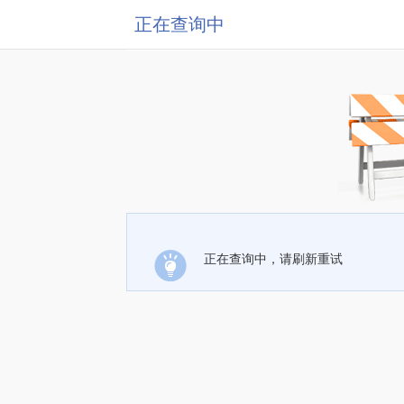
正在查询中
正在查询中，请刷新重试