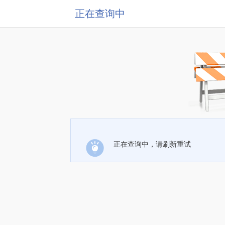
正在查询中
正在查询中，请刷新重试