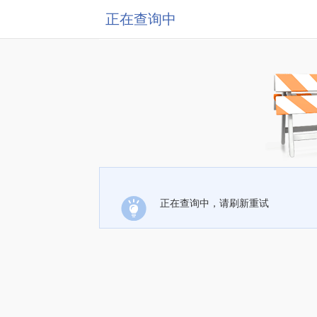
正在查询中
正在查询中，请刷新重试