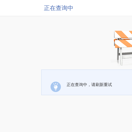
正在查询中
正在查询中，请刷新重试