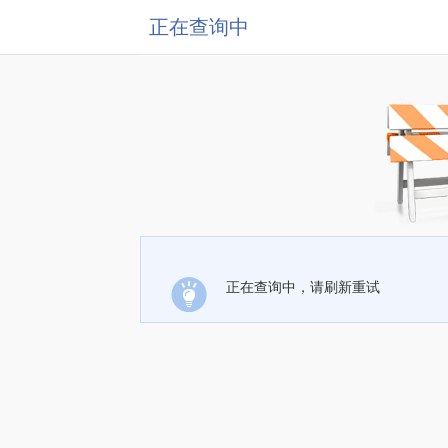
正在查询中
正在查询中，请刷新重试