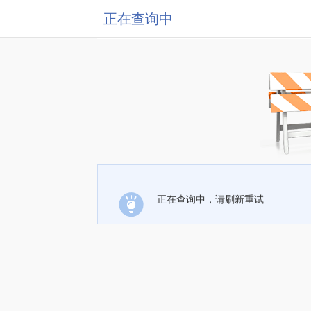
正在查询中
正在查询中，请刷新重试