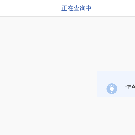
正在查询中
正在