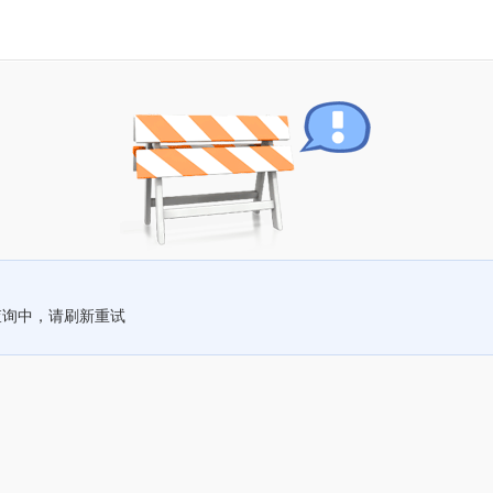
查询中，请刷新重试