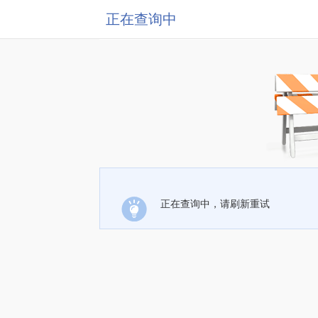
正在查询中
正在查询中，请刷新重试