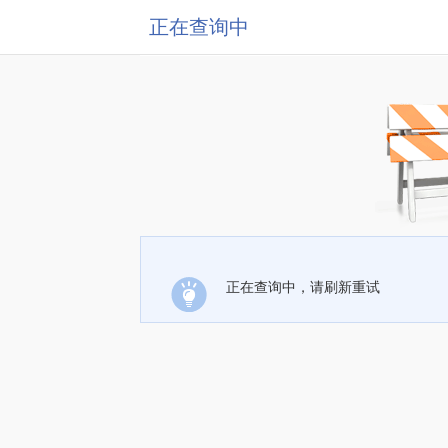
正在查询中
正在查询中，请刷新重试