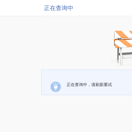
正在查询中
正在查询中，请刷新重试